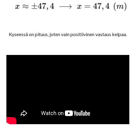
Kyseessä on pituus, joten vain positiivinen vastaus kelpaa.