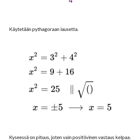
Käytetään pythagoraan lausetta.
Kyseessä on pituus, joten vain positiivinen vastaus kelpaa.