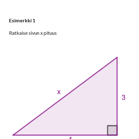
Esimerkki 1
Ratkaise sivun x pituus