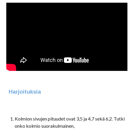
Harjoituksia
Kolmion sivujen pituudet ovat 3,5 ja 4,7 sekä 6,2. Tutki
onko kolmio suorakulmainen,