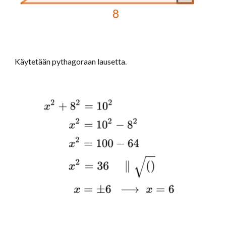
Käytetään pythagoraan lausetta.