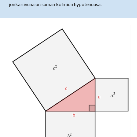
jonka sivuna on saman kolmion hypotenuusa.