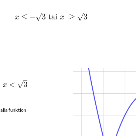
alla funktion